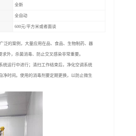
全新
全自动
600元/平方米或者面谈
为广泛的案例，大量应用在品、食品、生物制药、器
要求外，杀菌消毒、防止交叉感染非常重要。
调系统运行中进行；清扫工作结束后，净化空调系统
的自净时间。使用的消毒剂要定期更换，以防止微生