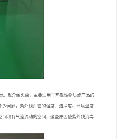
消毒。现介绍灭菌，主要适用于热敏性物质或产品的
不少问题，紫外线灯管的强度、洁净度、环境湿度
空间和有气流流动的空间，这些原因使紫外线消毒