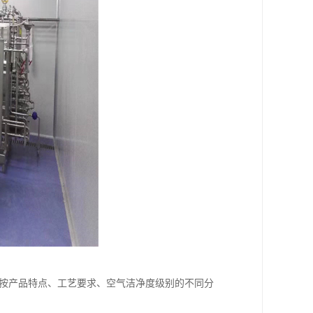
应按产品特点、工艺要求、空气洁净度级别的不同分