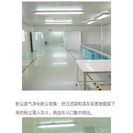
粉尘废气净化粉尘收集：经过滤袋和清灰装置被截留下
来的粉尘落入灰斗，再由灰斗口集中排出。