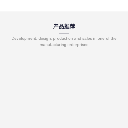
产品推荐
Development, design, production and sales in one of the
manufacturing enterprises