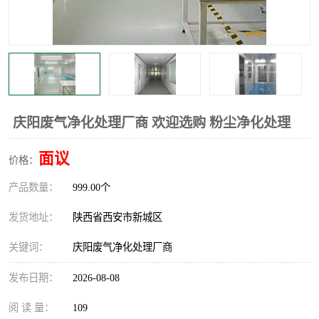
庆阳废气净化处理厂商 欢迎选购 粉尘净化处理
面议
价格：
产品数量：
999.00个
发货地址：
陕西省西安市新城区
关键词：
庆阳废气净化处理厂商
发布日期：
2026-08-08
阅 读 量：
109