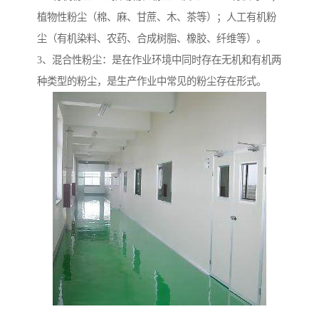
植物性粉尘（棉、麻、甘蔗、木、茶等）；人工有机粉
尘（有机染料、农药、合成树脂、橡胶、纤维等）。
3、混合性粉尘：是在作业环境中同时存在无机和有机两
种类型的粉尘，是生产作业中常见的粉尘存在形式。