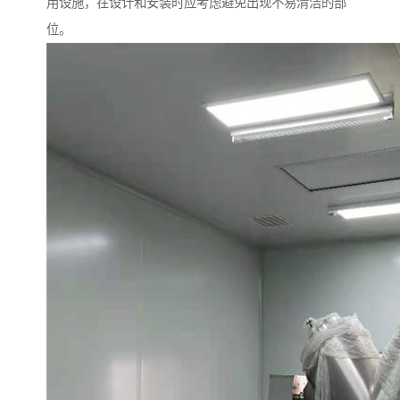
用设施，在设计和安装时应考虑避免出现不易清洁的部
位。