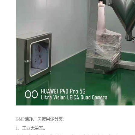
GMP洁净厂房按用途分类：
1、工业无尘室。