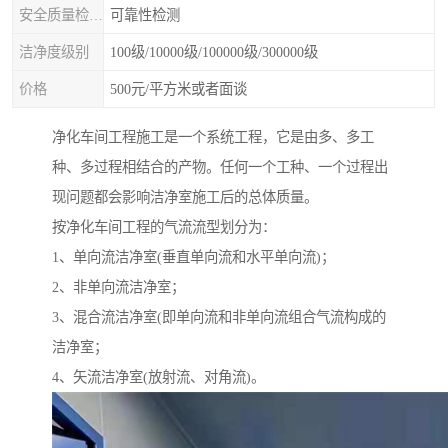
安全质量检测类型
可靠性检测
洁净度级别
100级/10000级/100000级/300000级
价格
500元/平方米或者面谈
净化车间工程施工是一个系统工程，它是由多、多工
种、多过程相结合的产物。任何一个工种、一个过程出
现问题都会影响洁净室施工后的总体质量。
按净化车间工程的气流流型划分为：
1、单向流洁净室(垂直单向流和水平单向流)；
2、非单向流洁净室；
3、混合流洁净室(即单向流和非单向流组合气流构成的
洁净室；
4、矢流洁净室(放射流、对角流)。