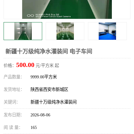
新疆十万级纯净水灌装间 电子车间
500.00
价格：
元/平方米 起
产品数量：
9999.00平方米
发货地址：
陕西省西安市新城区
关键词：
新疆十万级纯净水灌装间
发布日期：
2026-08-06
阅 读 量：
165