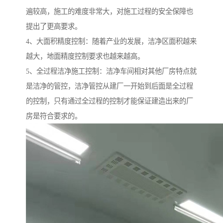
遍较高，施工的难度非常大，对施工过程的安全保障也
提出了更高要求。
4、大面积精度控制：随着产业的发展，洁净区面积越来
越大，地面精度控制要求也越来越高。
5、全过程洁净施工控制：洁净车间相对其他厂房特点就
是洁净的管控，洁净管控从建厂一开始到后面是全过程
的控制，只有通过全过程的控制才能保证建造出来的厂
房是符合要求的。