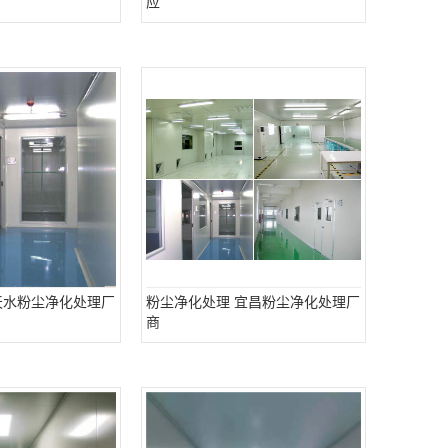
应
天水粉尘净化处理厂
粉尘净化处理 宜昌粉尘净化处理厂
商