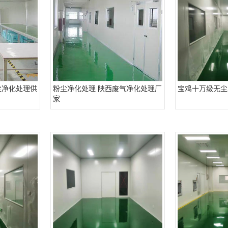
尘净化处理供
粉尘净化处理 陕西废气净化处理厂
宝鸡十万级无尘
家