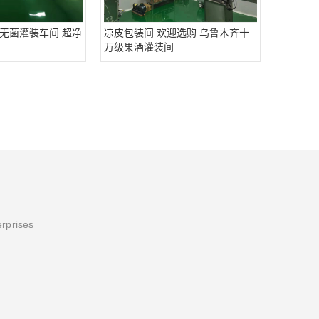
无菌灌装车间 超净
凉皮包装间 欢迎选购 乌鲁木齐十
万级果酒灌装间
erprises