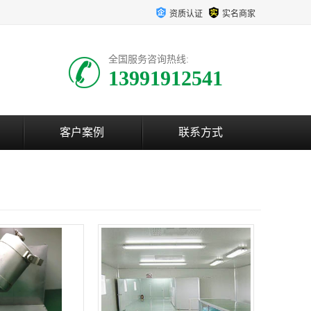
资质认证
实名商家
全国服务咨询热线:
13991912541
客户案例
联系方式