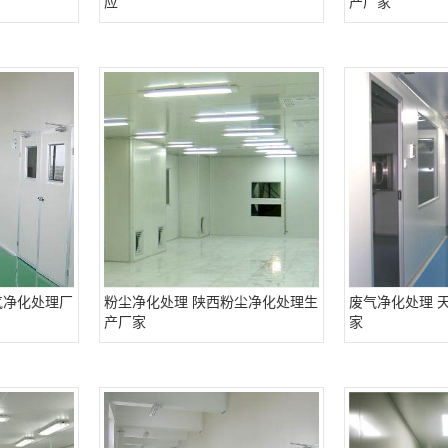
应
产厂家
气净化处理厂
粉尘净化处理 陕西粉尘净化处理生
废气净化处理 
产厂家
家