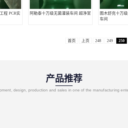
程 PCR实
阿勒泰十万级无菌灌装车间 超净室
图木舒克十万级
车间
首页
上页
248
249
250
产品推荐
ment, design, production and sales in one of the manufacturing ent