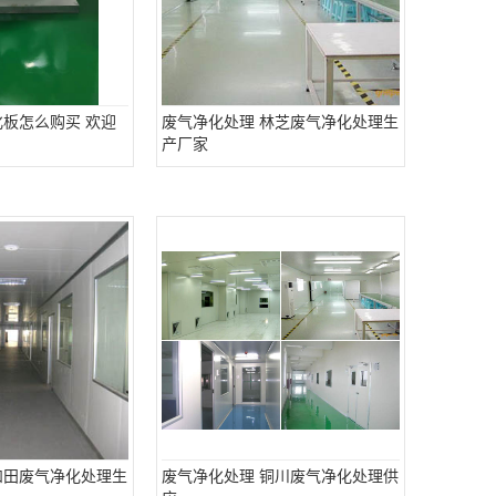
化板怎么购买 欢迎
废气净化处理 林芝废气净化处理生
产厂家
和田废气净化处理生
废气净化处理 铜川废气净化处理供